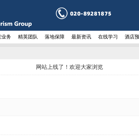
营业务
精英团队
落地保障
最新资讯
在线学习
酒店
网站上线了！欢迎大家浏览