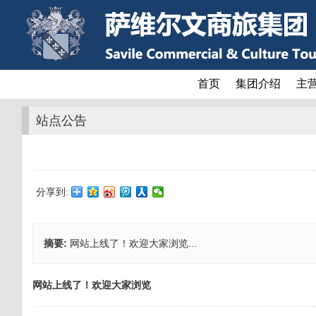
首页
集团介绍
主
站点公告
分享到:
摘要:
网站上线了！欢迎大家浏览...
网站上线了！欢迎大家浏览