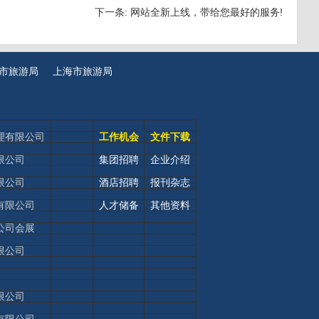
下一条:
网站全新上线，带给您最好的服务!
市旅游局
上海市旅游局
理有限公司
工作机会
文件下载
限公司
集团招聘
企业介绍
限公司
酒店招聘
报刊杂志
有限公司
人才储备
其他资料
公司会展
限公司
限公司