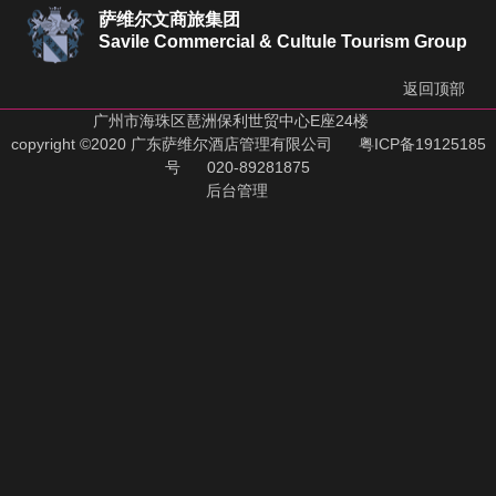
萨维尔文商旅集团
Savile Commercial & Cultule Tourism Group
返回顶部
广州市海珠区琶洲保利世贸中心E座24楼
copyright ©2020 广东萨维尔酒店管理有限公司
粤ICP备19125185
号
020-89281875
后台管理